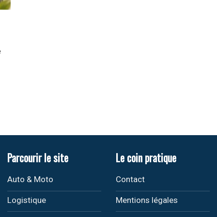
e
Parcourir le site
Le coin pratique
Auto & Moto
Contact
Logistique
Mentions légales