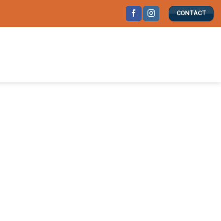
CONTACT