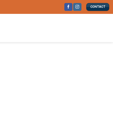
CONTACT