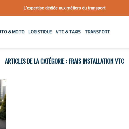
L’expertise dédiée aux métiers du transport
UTO & MOTO
LOGISTIQUE
VTC & TAXIS
TRANSPORT
FRAIS INSTALLATION VTC