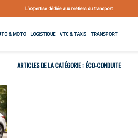
L’expertise dédiée aux métiers du transport
UTO & MOTO
LOGISTIQUE
VTC & TAXIS
TRANSPORT
ÉCO-CONDUITE