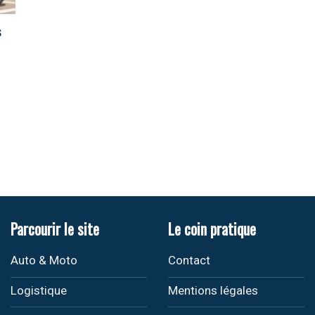
s
Parcourir le site
Le coin pratique
Auto & Moto
Contact
Logistique
Mentions légales