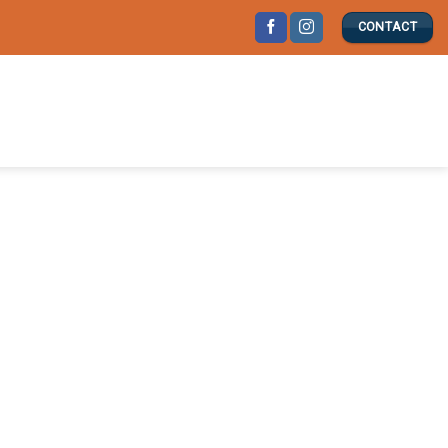
CONTACT