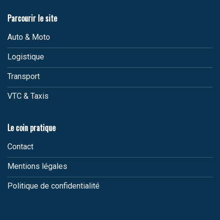
Parcourir le site
Auto & Moto
Logistique
Transport
VTC & Taxis
Le coin pratique
Contact
Mentions légales
Politique de confidentialité