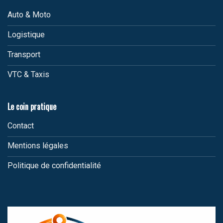
Auto & Moto
Logistique
Transport
VTC & Taxis
Le coin pratique
Contact
Mentions légales
Politique de confidentialité