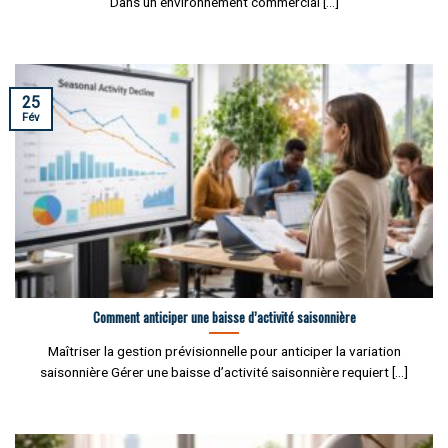
Dans un environnement commercial [...]
25
Fév
Comment anticiper une baisse d’activité saisonnière
Maîtriser la gestion prévisionnelle pour anticiper la variation
saisonnière Gérer une baisse d’activité saisonnière requiert [...]