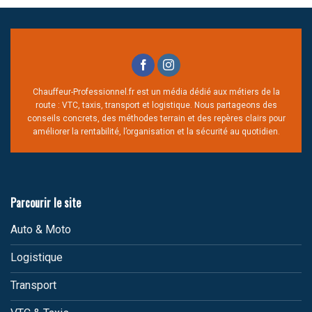
Chauffeur-Professionnel.fr est un média dédié aux métiers de la
route : VTC, taxis, transport et logistique. Nous partageons des
conseils concrets, des méthodes terrain et des repères clairs pour
améliorer la rentabilité, l’organisation et la sécurité au quotidien.
Parcourir le site
Auto & Moto
Logistique
Transport