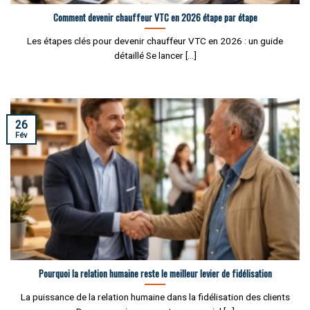
Comment devenir chauffeur VTC en 2026 étape par étape
Les étapes clés pour devenir chauffeur VTC en 2026 : un guide
détaillé Se lancer [...]
26
Fév
Pourquoi la relation humaine reste le meilleur levier de fidélisation
La puissance de la relation humaine dans la fidélisation des clients