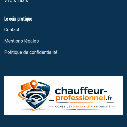
VTC & Taxis
Le coin pratique
Contact
Mentions légales
Politique de confidentialité