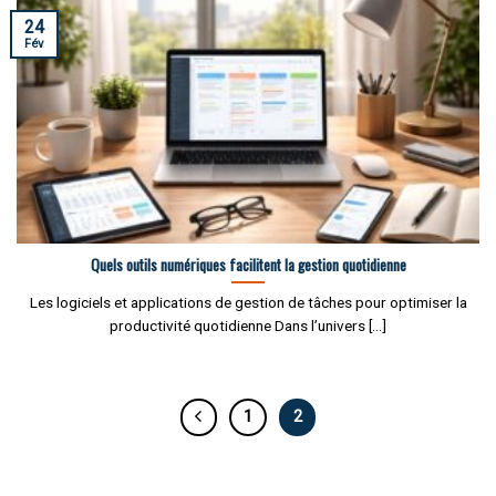
24
Fév
Quels outils numériques facilitent la gestion quotidienne
Les logiciels et applications de gestion de tâches pour optimiser la
productivité quotidienne Dans l’univers [...]
1
2