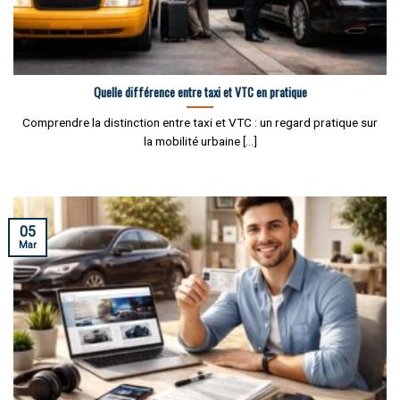
Quelle différence entre taxi et VTC en pratique
Comprendre la distinction entre taxi et VTC : un regard pratique sur
la mobilité urbaine [...]
05
Mar